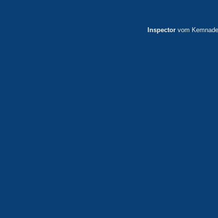
Inspector
vom Kemnade