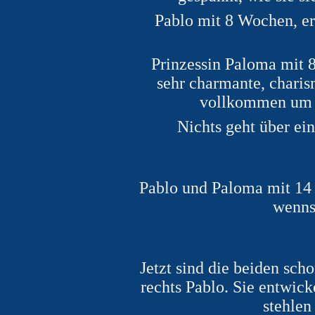
Pablo mit 8 Wochen, er
Prinzessin Paloma mit 8
sehr charmante, charis
vollkommen um d
Nichts geht über ei
Pablo und Paloma mit 14
wenns 
Jetzt sind die beiden sch
rechts Pablo. Sie entwick
stehlen