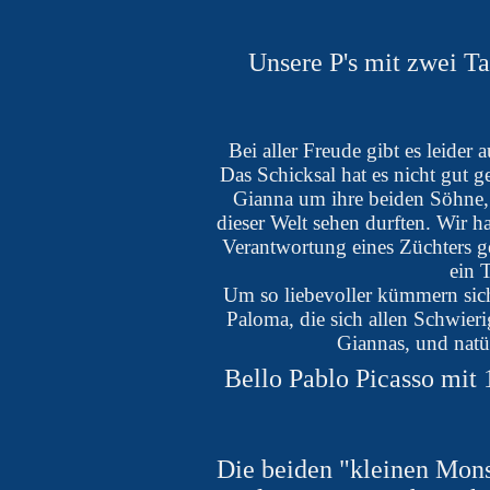
Unsere P's mit zwei Ta
Bei aller Freude gibt es leider
Das Schicksal hat es nicht gut 
Gianna um ihre beiden Söhne, 
dieser Welt sehen durften. Wir 
Verantwortung eines Züchters geh
ein 
Um so liebevoller kümmern sic
Paloma, die sich allen Schwier
Giannas, und natür
Bello Pablo Picasso mit
Die beiden "kleinen Mon