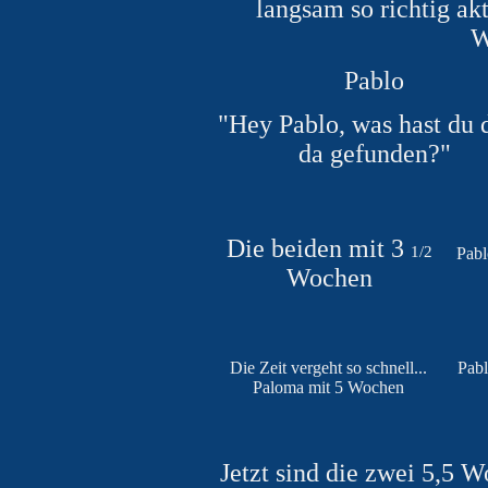
langsam so richtig akt
W
Pablo
"Hey Pablo, was hast du 
da gefunden?"
Die beiden mit 3
1/2
Pabl
Wochen
Die Zeit vergeht so schnell...
Pabl
Paloma mit 5 Wochen
Jetzt sind die zwei 5,5 