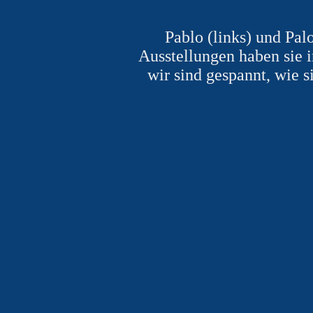
Pablo (links) und Pal
Ausstellungen haben sie 
wir sind gespannt, wie s