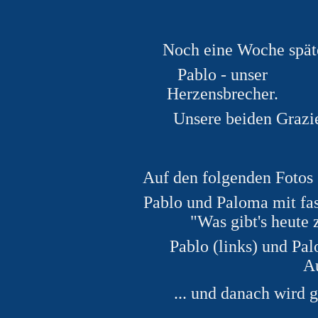
Noch eine Woche später
Pablo - unser
Herzensbrecher.
Unsere beiden Grazie
Auf den folgenden Fotos 
Pablo und Paloma mit fas
"Was gibt's heute 
Pablo (links) und Pal
Au
... und danach wird g